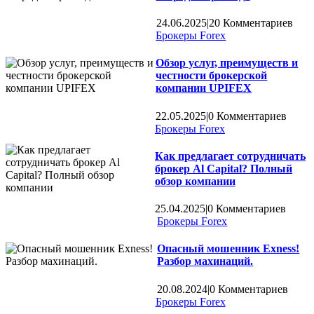
24.06.2025
|
20 Комментариев
Брокеры Forex
Обзор услуг, преимуществ и
честности брокерской
компании UPIFEX
22.05.2025
|
0 Комментариев
Брокеры Forex
Как предлагает сотрудничать
брокер Al Capital? Полный
обзор компании
25.04.2025
|
0 Комментариев
Брокеры Forex
Опасный мошенник Exness!
Разбор махинаций.
20.08.2024
|
0 Комментариев
Брокеры Forex