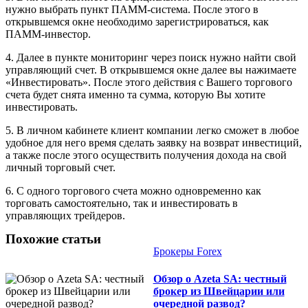
нужно выбрать пункт ПАММ-система. После этого в
открывшемся окне необходимо зарегистрироваться, как
ПАММ-инвестор.
4. Далее в пункте мониторинг через поиск нужно найти свой
управляющий счет. В открывшемся окне далее вы нажимаете
«Инвестировать». После этого действия с Вашего торгового
счета будет снята именно та сумма, которую Вы хотите
инвестировать.
5. В личном кабинете клиент компании легко сможет в любое
удобное для него время сделать заявку на возврат инвестиций,
а также после этого осуществить получения дохода на свой
личный торговый счет.
6. С одного торгового счета можно одновременно как
торговать самостоятельно, так и инвестировать в
управляющих трейдеров.
Похожие статьи
Брокеры Forex
Обзор о Azeta SA: честный
брокер из Швейцарии или
очередной развод?