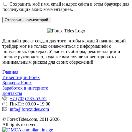
Сохранить моё имя, email и адрес сайта в этом браузере для
последующих моих комментариев.
Данный проект создан для того, чтобы каждый начинающий
трейдер мог не только ознакомиться с информацией о
популярных брокерах. У нас есть обзоры, рекомендации и
полное руководство, куда же вам лучше инвестировать с
минимальным риском для своих сбережений.
Главная
Инвестиции Forex
Брокеры Forex
Заработок в интернете
Контакты
+7 (702) 235-53-55
Пн-Пт: 09.00 - 19.00
info@forextides.com
© ForexTides.com, 2011-2026.
All rights reserved.