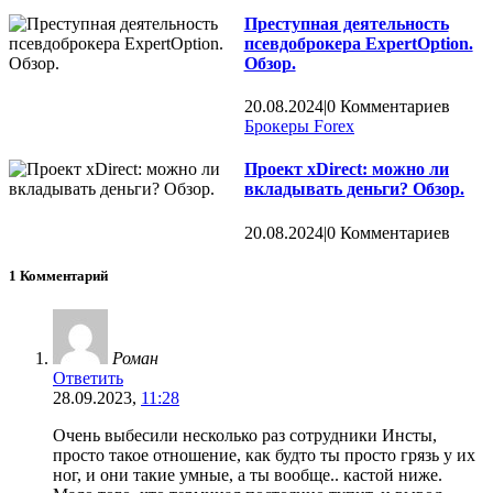
Преступная деятельность
псевдоброкера ExpertOption.
Обзор.
20.08.2024
|
0 Комментариев
Брокеры Forex
Проект xDirect: можно ли
вкладывать деньги? Обзор.
20.08.2024
|
0 Комментариев
1 Комментарий
Роман
Ответить
28.09.2023,
11:28
Очень выбесили несколько раз сотрудники Инсты,
просто такое отношение, как будто ты просто грязь у их
ног, и они такие умные, а ты вообще.. кастой ниже.