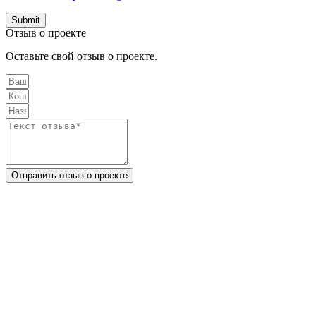
Submit
Отзыв о проекте
Оставьте свой отзыв о проекте.
Отправить отзыв о проекте