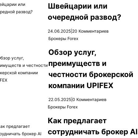
Швейцарии или
очередной развод?
24.06.2025
|
20 Комментариев
Брокеры Forex
Обзор услуг,
преимуществ и
честности брокерской
компании UPIFEX
22.05.2025
|
0 Комментариев
Брокеры Forex
Как предлагает
сотрудничать брокер Al