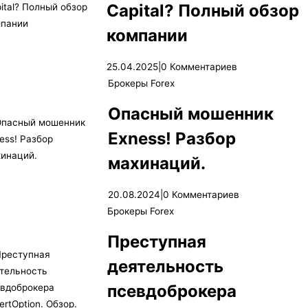
Capital? Полный обзор
компании
25.04.2025
|
0 Комментариев
Брокеры Forex
Опасный мошенник
Exness! Разбор
махинаций.
20.08.2024
|
0 Комментариев
Брокеры Forex
Преступная
деятельность
псевдоброкера