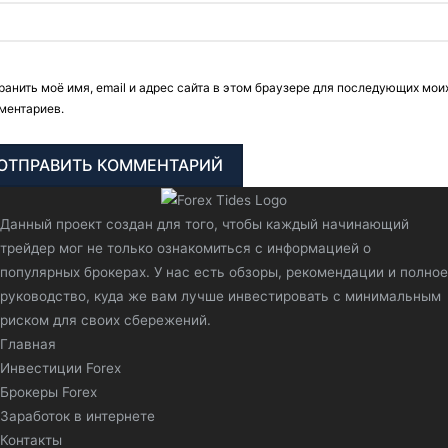
ранить моё имя, email и адрес сайта в этом браузере для последующих мои
ментариев.
Данный проект создан для того, чтобы каждый начинающий
трейдер мог не только ознакомиться с информацией о
популярных брокерах. У нас есть обзоры, рекомендации и полное
руководство, куда же вам лучше инвестировать с минимальным
риском для своих сбережений.
Главная
Инвестиции Forex
Брокеры Forex
Заработок в интернете
Контакты