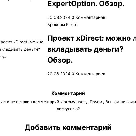
ExpertOption. Обзор.
20.08.2024
|
0 Комментариев
Брокеры Forex
Проект xDirect: можно 
вкладывать деньги?
Обзор.
20.08.2024
|
0 Комментариев
Комментарий
икто не оставил комментарий к этому посту. Почему бы вам не нача
дискуссию?
Добавить комментарий