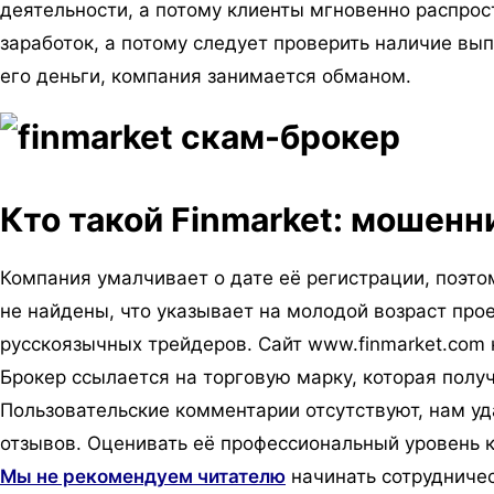
деятельности, а потому клиенты мгновенно распро
заработок, а потому следует проверить наличие вы
его деньги, компания занимается обманом.
Кто такой Finmarket: мошен
Компания умалчивает о дате её регистрации, поэто
не найдены, что указывает на молодой возраст прое
русскоязычных трейдеров. Сайт www.finmarket.com 
Брокер ссылается на торговую марку, которая получ
Пользовательские комментарии отсутствуют, нам уда
отзывов. Оценивать её профессиональный уровень 
Мы не рекомендуем читателю
начинать сотрудничес