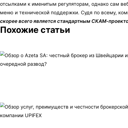
отсылками к именитым регуляторам, однако сам веб
меню и технической поддержки. Судя по всему, ко
скорее всего является стандартным СКАМ-проект
Похожие статьи