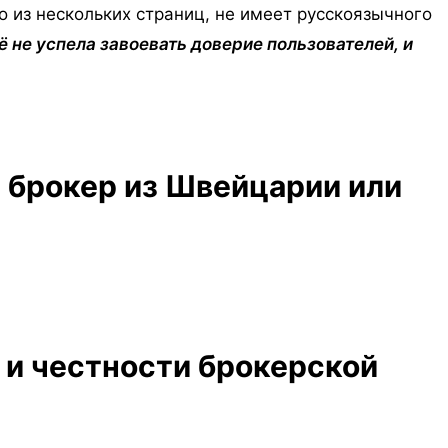
о из нескольких страниц, не имеет русскоязычного
 не успела завоевать доверие пользователей, и
й брокер из Швейцарии или
 и честности брокерской