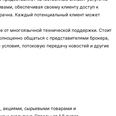
вами, обеспечивая своему клиенту доступ к
зрачна. Каждый потенциальный клиент может
же от многоязычной технической поддержки. Стоит
 полноценно общаться с представителями брокера,
 условия, потоковую передачу новостей и другие
и, акциями, сырьевыми товарами и