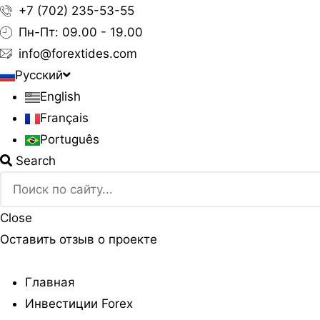
+7 (702) 235-53-55
Пн-Пт: 09.00 - 19.00
info@forextides.com
Русский
English
Français
Português
Search
Close
Оставить отзыв о проекте
Главная
Инвестиции Forex