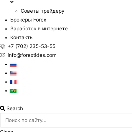
Советы трейдеру
Брокеры Forex
Заработок в интернете
Контакты
+7 (702) 235-53-55
info@forextides.com
Search