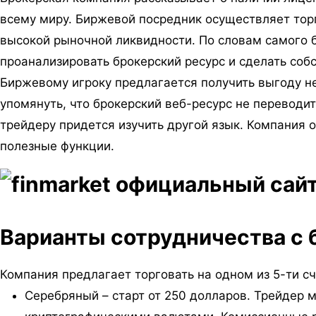
всему миру. Биржевой посредник осуществляет тор
высокой рыночной ликвидности. По словам самого 
проанализировать брокерский ресурс и сделать соб
Биржевому игроку предлагается получить выгоду не
упомянуть, что брокерский веб-ресурс не переводит
трейдеру придется изучить другой язык. Компания 
полезные функции.
Варианты сотрудничества с
Компания предлагает торговать на одном из 5-ти сч
Серебряный – старт от 250 долларов. Трейдер 