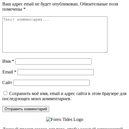
Ваш адрес email не будет опубликован.
Обязательные поля
помечены
*
Имя
*
Email
*
Сайт
Сохранить моё имя, email и адрес сайта в этом браузере для
последующих моих комментариев.