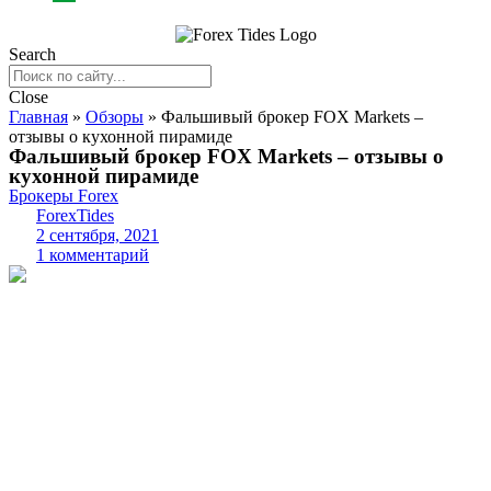
Search
Close
Главная
»
Обзоры
»
Фальшивый брокер FOX Markets –
отзывы о кухонной пирамиде
Фальшивый брокер FOX Markets – отзывы о
кухонной пирамиде
Брокеры Forex
ForexTides
2 сентября, 2021
1 комментарий