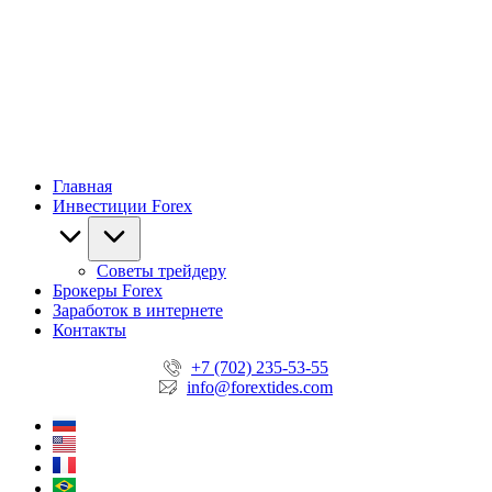
Главная
Инвестиции Forex
Советы трейдеру
Брокеры Forex
Заработок в интернете
Контакты
+7 (702) 235-53-55
info@forextides.com