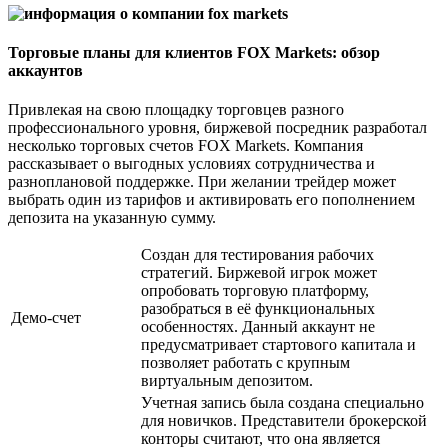
Торговые планы для клиентов FOX Markets: обзор
аккаунтов
Привлекая на свою площадку торговцев разного
профессионального уровня, биржевой посредник разработал
несколько торговых счетов FOX Markets. Компания
рассказывает о выгодных условиях сотрудничества и
разноплановой поддержке. При желании трейдер может
выбрать один из тарифов и активировать его пополнением
депозита на указанную сумму.
Создан для тестирования рабочих
стратегий. Биржевой игрок может
опробовать торговую платформу,
разобраться в её функциональных
Демо-счет
особенностях. Данный аккаунт не
предусматривает стартового капитала и
позволяет работать с крупным
виртуальным депозитом.
Учетная запись была создана специально
для новичков. Представители брокерской
конторы считают, что она является