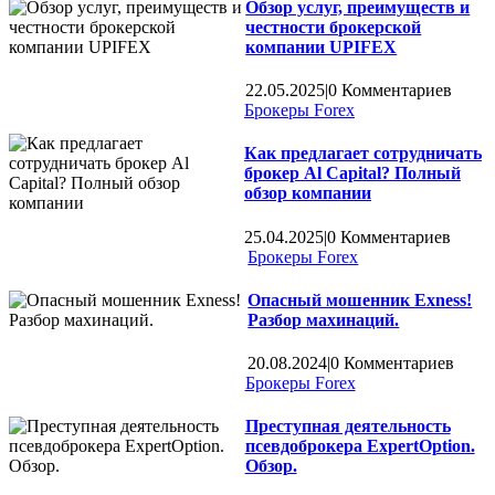
Обзор услуг, преимуществ и
честности брокерской
компании UPIFEX
22.05.2025
|
0 Комментариев
Брокеры Forex
Как предлагает сотрудничать
брокер Al Capital? Полный
обзор компании
25.04.2025
|
0 Комментариев
Брокеры Forex
Опасный мошенник Exness!
Разбор махинаций.
20.08.2024
|
0 Комментариев
Брокеры Forex
Преступная деятельность
псевдоброкера ExpertOption.
Обзор.