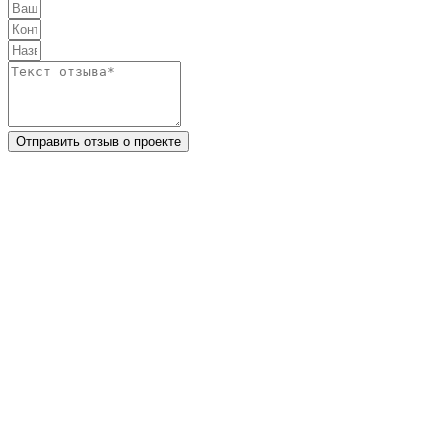
Отправить отзыв о проекте