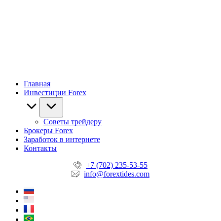
Главная
Инвестиции Forex
Советы трейдеру
Брокеры Forex
Заработок в интернете
Контакты
+7 (702) 235-53-55
info@forextides.com