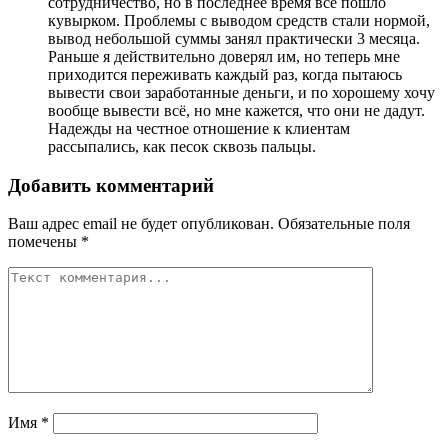
сотрудничество, но в последнее время все пошло
кувырком. Проблемы с выводом средств стали нормой,
вывод небольшой суммы занял практически 3 месяца.
Раньше я действительно доверял им, но теперь мне
приходится переживать каждый раз, когда пытаюсь
вывести свои заработанные деньги, и по хорошему хочу
вообще вывести всё, но мне кажется, что они не дадут.
Надежды на честное отношение к клиентам
рассыпались, как песок сквозь пальцы.
Добавить комментарий
Ваш адрес email не будет опубликован.
Обязательные поля
помечены
*
Имя
*