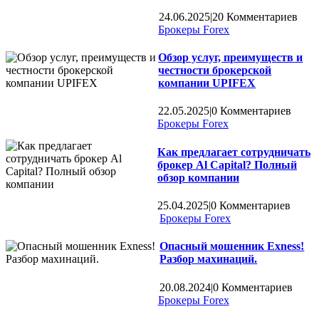
24.06.2025
|
20 Комментариев
Брокеры Forex
Обзор услуг, преимуществ и
честности брокерской
компании UPIFEX
22.05.2025
|
0 Комментариев
Брокеры Forex
Как предлагает сотрудничать
брокер Al Capital? Полный
обзор компании
25.04.2025
|
0 Комментариев
Брокеры Forex
Опасный мошенник Exness!
Разбор махинаций.
20.08.2024
|
0 Комментариев
Брокеры Forex