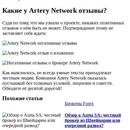
Какие у Artery Network отзывы?
Судя по тому, что мы узнали о проекте, никаких позитивных
отзывов о нём быть не может. Подтверждение этому не
заставляет себя ждать:
Как выяснилось, не всегда умные тексты принадлежат
честным людям. Компания Artery Network оказалась
пустышкой без толковых условий, лицензии и совести.
Обходите её десятой дорогой!
Похожие статьи
Брокеры Forex
Обзор о Azeta SA: честный
брокер из Швейцарии или
очередной развод?