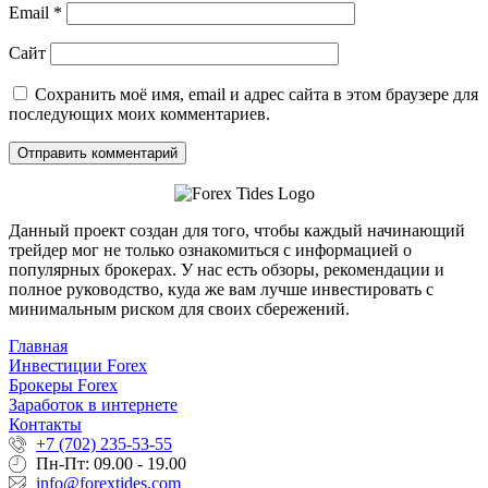
Email
*
Сайт
Сохранить моё имя, email и адрес сайта в этом браузере для
последующих моих комментариев.
Данный проект создан для того, чтобы каждый начинающий
трейдер мог не только ознакомиться с информацией о
популярных брокерах. У нас есть обзоры, рекомендации и
полное руководство, куда же вам лучше инвестировать с
минимальным риском для своих сбережений.
Главная
Инвестиции Forex
Брокеры Forex
Заработок в интернете
Контакты
+7 (702) 235-53-55
Пн-Пт: 09.00 - 19.00
info@forextides.com