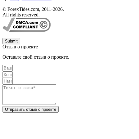
© ForexTides.com, 2011-2026.
All rights reserved.
Submit
Отзыв о проекте
Оставьте свой отзыв о проекте.
Отправить отзыв о проекте