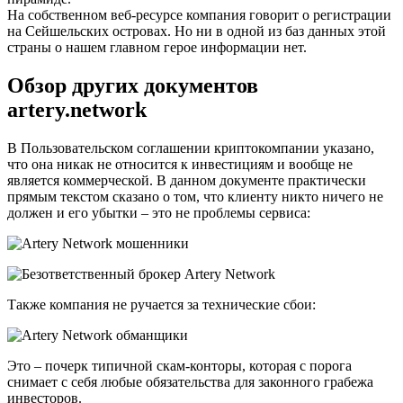
На собственном веб-ресурсе компания говорит о регистрации
на Сейшельских островах. Но ни в одной из баз данных этой
страны о нашем главном герое информации нет.
Обзор других документов
artery.network
В Пользовательском соглашении криптокомпании указано,
что она никак не относится к инвестициям и вообще не
является коммерческой. В данном документе практически
прямым текстом сказано о том, что клиенту никто ничего не
должен и его убытки – это не проблемы сервиса:
Также компания не ручается за технические сбои:
Это – почерк типичной скам-конторы, которая с порога
снимает с себя любые обязательства для законного грабежа
инвесторов.