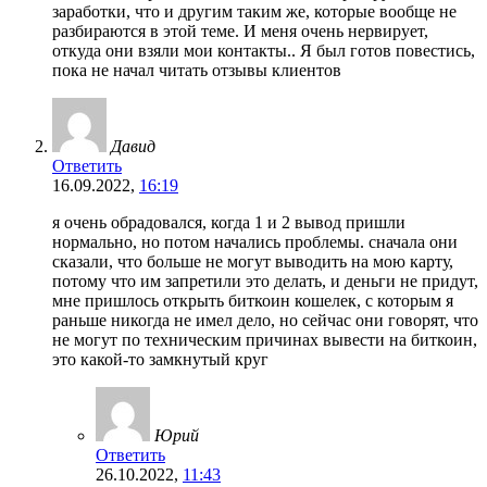
заработки, что и другим таким же, которые вообще не
разбираются в этой теме. И меня очень нервирует,
откуда они взяли мои контакты.. Я был готов повестись,
пока не начал читать отзывы клиентов
Давид
Ответить
16.09.2022,
16:19
я очень обрадовался, когда 1 и 2 вывод пришли
нормально, но потом начались проблемы. сначала они
сказали, что больше не могут выводить на мою карту,
потому что им запретили это делать, и деньги не придут,
мне пришлось открыть биткоин кошелек, с которым я
раньше никогда не имел дело, но сейчас они говорят, что
не могут по техническим причинах вывести на биткоин,
это какой-то замкнутый круг
Юрий
Ответить
26.10.2022,
11:43