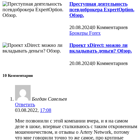
Преступная деятельность
псевдоброкера ExpertOption.
Обзор.
20.08.2024
|
0 Комментариев
Брокеры Forex
Проект xDirect: можно ли
вкладывать деньги? Обзор.
20.08.2024
|
0 Комментариев
10 Комментария
Богдан Савельев
Ответить
03.08.2022,
17:08
Мне позвонили с этой компании вчера, и я на самом
деле в шоке, впервые сталкиваюсь с таким откровенным
мошенничеством, и отзывы о Artery Network, потому
что мне говорили точно то же самое, про крупные