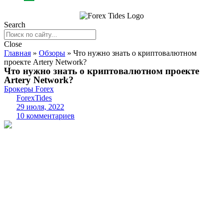
Search
Close
Главная
»
Обзоры
»
Что нужно знать о криптовалютном
проекте Artery Network?
Что нужно знать о криптовалютном проекте
Artery Network?
Брокеры Forex
ForexTides
29 июля, 2022
10 комментариев