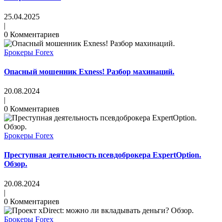
25.04.2025
|
0 Комментариев
Брокеры Forex
Опасный мошенник Exness! Разбор махинаций.
20.08.2024
|
0 Комментариев
Брокеры Forex
Преступная деятельность псевдоброкера ExpertOption.
Обзор.
20.08.2024
|
0 Комментариев
Брокеры Forex