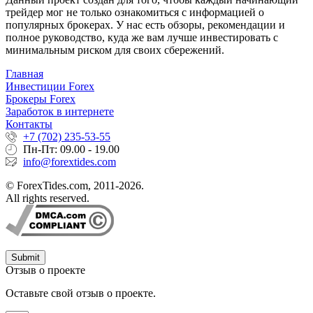
трейдер мог не только ознакомиться с информацией о
популярных брокерах. У нас есть обзоры, рекомендации и
полное руководство, куда же вам лучше инвестировать с
минимальным риском для своих сбережений.
Главная
Инвестиции Forex
Брокеры Forex
Заработок в интернете
Контакты
+7 (702) 235-53-55
Пн-Пт: 09.00 - 19.00
info@forextides.com
© ForexTides.com, 2011-2026.
All rights reserved.
Submit
Отзыв о проекте
Оставьте свой отзыв о проекте.