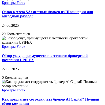
Брокеры Forex
Обзор о Azeta SA: честный брокер из Швейцарии или
очередной развод?
24.06.2025
|
20 Комментариев
Брокеры Forex
Обзор услуг, преимуществ и честности брокерской
компании UPIFEX
22.05.2025
|
0 Комментариев
Брокеры Forex
Как предлагает сотрудничать брокер Al Capital? Полный
обзор компании