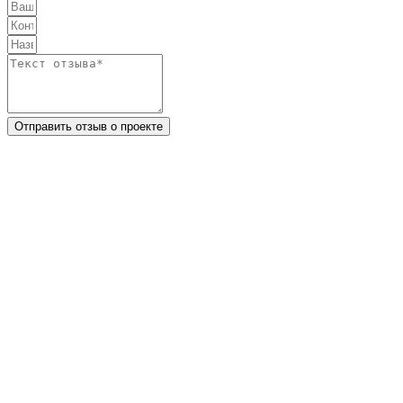
Отправить отзыв о проекте