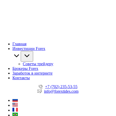
Главная
Инвестиции Forex
Советы трейдеру
Брокеры Forex
Заработок в интернете
Контакты
+7 (702) 235-53-55
info@forextides.com