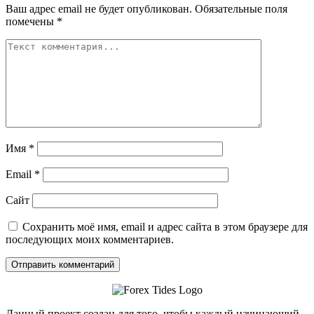
Ваш адрес email не будет опубликован.
Обязательные поля
помечены
*
Имя
*
Email
*
Сайт
Сохранить моё имя, email и адрес сайта в этом браузере для
последующих моих комментариев.
Данный проект создан для того, чтобы каждый начинающий