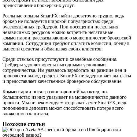
предоставления брокерских услуг.
Реальные отзывы SmartFX найти достаточно трудно, ведь
брокер не пользуется широкой популярностью среди
русскоязычных трейдеров. При посещении нескольких
независимых ресурсов можно встретить негативные
комментарии, рассказывающие о мошенничестве брокерской
компании. Сотрудники требуют оплатить комиссии, обещая
вывести средства и обманывая своих клиентов.
Среди отзывов присутствуют и хвалебные сообщения.
Трейдеры удовлетворены выгодными условиями
сотрудничества. Им удавалось заработать на разнице цен и
произвести вывод средств. SmartFX не задерживает выплаты
и предоставляет качественное брокерское обслуживание.
Комментарии носят разносторонний характер, но
большинство из них указывает на мошенничество данного
проекта. Мы не рекомендуем открывать счет SmartFX, ведь
пополнение депозита может способствовать потере всего
вложенного капитала.
Похожие статьи