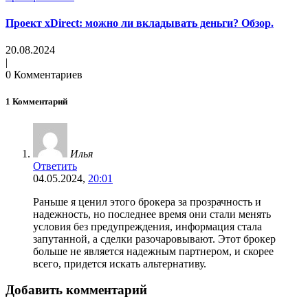
Проект xDirect: можно ли вкладывать деньги? Обзор.
20.08.2024
|
0 Комментариев
1 Комментарий
Илья
Ответить
04.05.2024,
20:01
Раньше я ценил этого брокера за прозрачность и
надежность, но последнее время они стали менять
условия без предупреждения, информация стала
запутанной, а сделки разочаровывают. Этот брокер
больше не является надежным партнером, и скорее
всего, придется искать альтернативу.
Добавить комментарий