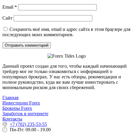
Email
*
Сайт
Сохранить моё имя, email и адрес сайта в этом браузере для
последующих моих комментариев.
Данный проект создан для того, чтобы каждый начинающий
трейдер мог не только ознакомиться с информацией о
популярных брокерах. У нас есть обзоры, рекомендации и
полное руководство, куда же вам лучше инвестировать с
минимальным риском для своих сбережений.
Главная
Инвестиции Forex
Брокеры Forex
Заработок в интернете
Контакты
+7 (702) 235-53-55
Пн-Пт: 09.00 - 19.00