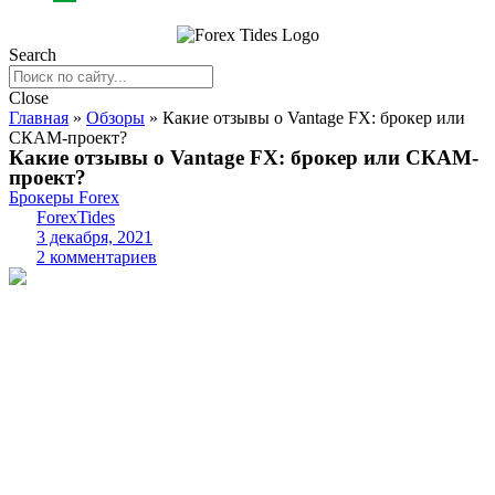
Search
Close
Главная
»
Обзоры
»
Какие отзывы о Vantage FX: брокер или
СКАМ-проект?
Какие отзывы о Vantage FX: брокер или СКАМ-
проект?
Брокеры Forex
ForexTides
3 декабря, 2021
2 комментариев