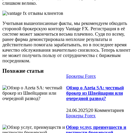
слишком велико.
Учитывая вышеописанные факты, мы рекомендуем обходить
стороной брокерскую контору Vantage FX. Регистрация в её
системе может закончиться весьма плачевно. Судя по всему,
ранее фирма демонстрировала неплохие результаты и
действительно помогала зарабатывать, но в последнее время
качество обслуживания значительно снизилось. Теперь клиент
не может получить пользу от сотрудничества с биржевым
посредником.
Похожие статьи
Брокеры Forex
Обзор о Azeta SA: честный
брокер из Швейцарии или
очередной развод?
24.06.2025
|
20 Комментариев
Брокеры Forex
Обзор услуг, преимуществ и
честности брокерской