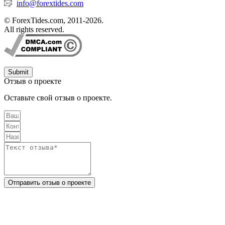
info@forextides.com
© ForexTides.com, 2011-2026.
All rights reserved.
Submit
Отзыв о проекте
Оставьте свой отзыв о проекте.
Отправить отзыв о проекте