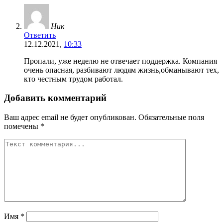
Ник
Ответить
12.12.2021,
10:33
Пропали, уже неделю не отвечает поддержка. Компания
очень опасная, разбивают людям жизнь,обманывают тех,
кто честным трудом работал.
Добавить комментарий
Ваш адрес email не будет опубликован.
Обязательные поля
помечены
*
Имя
*