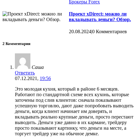
Брокеры Forex
Проект xDirect: можно ли
вкладывать деньги? Обзор.
20.08.2024
|
0 Комментариев
2 Комментария
Саша
Ответить
07.12.2021,
19:56
Это молодая кухня, который в районе 6 месяцев.
Работают по стандартной схеме всех кухонь, которые
заточены под слив клиентов: сначала показывают
успешную торговлю, дают даже попробовать выводить
деньги, когда клиент начинает им доверять, и
вкладывать реально крупные деньги, просто перестают
выводить. Деньги уже давно в их кармане, трейдеру
просто показывают картинку, что деньги на месте, а
торгует трейдер уже на обычное демке.