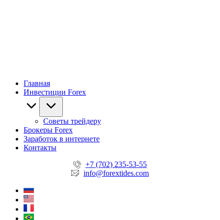
Главная
Инвестиции Forex
Советы трейдеру
Брокеры Forex
Заработок в интернете
Контакты
+7 (702) 235-53-55
info@forextides.com