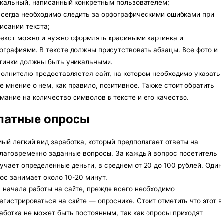
кальный, написанный конкретным пользователем;
сегда необходимо следить за орфографическими ошибками при
исании текста;
екст можно и нужно оформлять красивыми картинка и
ографиями. В тексте должны присутствовать абзацы. Все фото и
тинки должны быть уникальными.
олнителю предоставляется сайт, на котором необходимо указать
е мнение о нем, как правило, позитивное. Также стоит обратить
мание на количество символов в тексте и его качество.
латные опросы
ый легкий вид заработка, который предполагает ответы на
лаговременно заданные вопросы. За каждый вопрос посетитель
учает определенные деньги, в среднем от 20 до 100 рублей. Оди
ос занимает около 10-20 минут.
 начала работы на сайте, прежде всего необходимо
егистрироваться на сайте — опроснике. Стоит отметить что этот 
аботка не может быть постоянным, так как опросы приходят