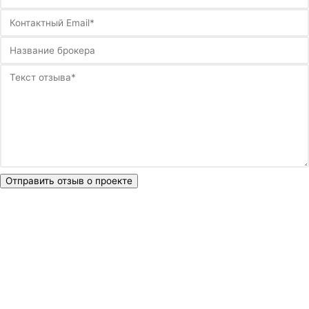
Отправить отзыв о проекте