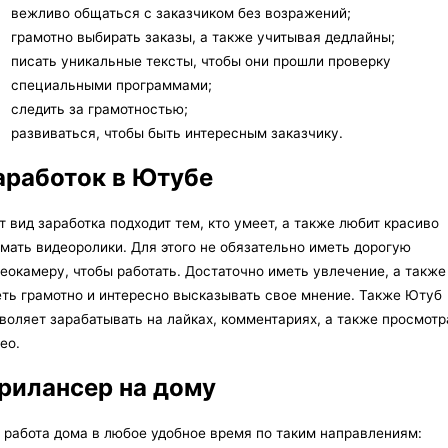
вежливо общаться с заказчиком без возражений;
грамотно выбирать заказы, а также учитывая дедлайны;
писать уникальные тексты, чтобы они прошли проверку
специальными программами;
следить за грамотностью;
развиваться, чтобы быть интересным заказчику.
аработок в Ютубе
т вид заработка подходит тем, кто умеет, а также любит красиво
мать видеоролики. Для этого не обязательно иметь дорогую
еокамеру, чтобы работать. Достаточно иметь увлечение, а также
ть грамотно и интересно высказывать свое мнение. Также Ютуб
воляет зарабатывать на лайках, комментариях, а также просмотр
ео.
рилансер на дому
 работа дома в любое удобное время по таким направлениям: