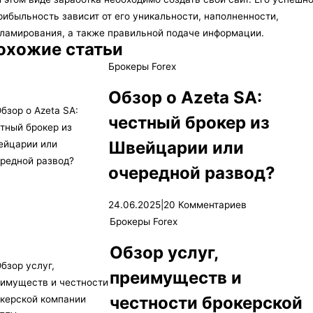
рибыльность зависит от его уникальности, наполненности,
ламирования, а также правильной подаче информации.
охожие статьи
Брокеры Forex
Обзор о Azeta SA:
честный брокер из
Швейцарии или
очередной развод?
24.06.2025
|
20 Комментариев
Брокеры Forex
Обзор услуг,
преимуществ и
честности брокерской