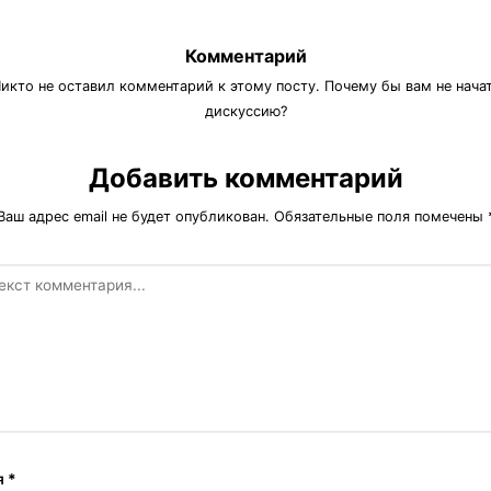
Комментарий
икто не оставил комментарий к этому посту. Почему бы вам не нача
дискуссию?
Добавить комментарий
Ваш адрес email не будет опубликован.
Обязательные поля помечены
я
*