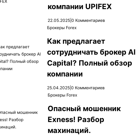
компании UPIFEX
22.05.2025
|
0 Комментариев
Брокеры Forex
Как предлагает
сотрудничать брокер Al
Capital? Полный обзор
компании
25.04.2025
|
0 Комментариев
Брокеры Forex
Опасный мошенник
Exness! Разбор
махинаций.