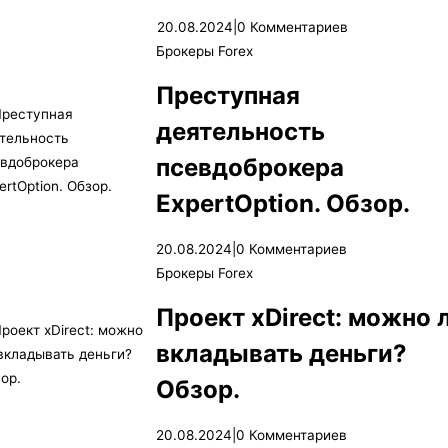
20.08.2024
|
0 Комментариев
Брокеры Forex
Преступная
деятельность
псевдоброкера
ExpertOption. Обзор.
20.08.2024
|
0 Комментариев
Брокеры Forex
Проект xDirect: можно 
вкладывать деньги?
Обзор.
20.08.2024
|
0 Комментариев