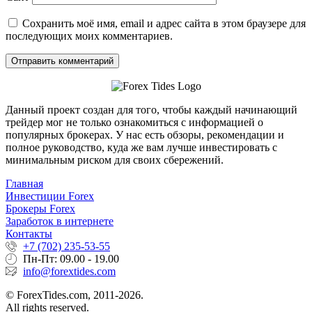
Сохранить моё имя, email и адрес сайта в этом браузере для
последующих моих комментариев.
Данный проект создан для того, чтобы каждый начинающий
трейдер мог не только ознакомиться с информацией о
популярных брокерах. У нас есть обзоры, рекомендации и
полное руководство, куда же вам лучше инвестировать с
минимальным риском для своих сбережений.
Главная
Инвестиции Forex
Брокеры Forex
Заработок в интернете
Контакты
+7 (702) 235-53-55
Пн-Пт: 09.00 - 19.00
info@forextides.com
© ForexTides.com, 2011-2026.
All rights reserved.