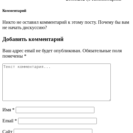
Комментарий
Никто не оставил комментарий к этому посту. Почему бы вам
не начать дискуссию?
Добавить комментарий
Ваш адрес email не будет опубликован.
Обязательные поля
помечены
*
Имя
*
Email
*
Сайт