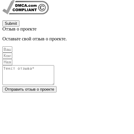
Submit
Отзыв о проекте
Оставьте свой отзыв о проекте.
Отправить отзыв о проекте