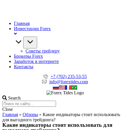
Главная
Инвестиции Forex
Советы трейдеру
Брокеры Forex
Заработок в интернете
Контакты
+7 (702) 235-53-55
info@forextides.com
Search
Close
Главная
»
Обзоры
»
Какие индикаторы стоит использовать
для выгодного трейдинга?
Какие индикаторы стоит использовать для