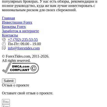
популярных брокерах. У нас есть обзоры, рекомендации и
полное руководство, куда же вам лучше инвестировать с
минимальным риском для своих сбережений.
Главная
Инвестиции Forex
Брокеры Forex
Заработок в интернете
Контакты
+7 (702) 235-53-55
Пн-Пт: 09.00 - 19.00
info@forextides.com
© ForexTides.com, 2011-2026.
All rights reserved.
Submit
Отзыв о проекте
Оставьте свой отзыв о проекте.