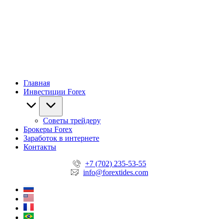
Главная
Инвестиции Forex
Советы трейдеру
Брокеры Forex
Заработок в интернете
Контакты
+7 (702) 235-53-55
info@forextides.com