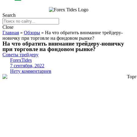
Search
Close
Главная
»
Обзоры
»
На что обратить внимание трейдеру-
новичку при торговле на фондовом рынке?
На что обратить внимание трейдеру-новичку
при торговле на фондовом рынке?
Советы трейдеру
ForexTides
7 сентября, 2022
Нету комментариев