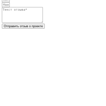
Отправить отзыв о проекте