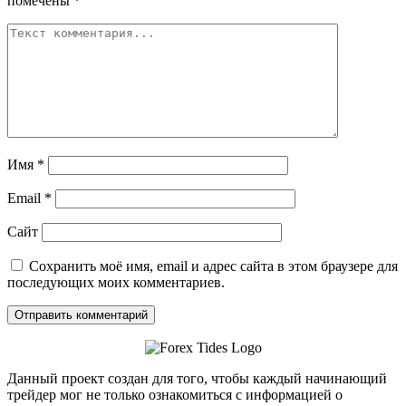
помечены
*
Имя
*
Email
*
Сайт
Сохранить моё имя, email и адрес сайта в этом браузере для
последующих моих комментариев.
Данный проект создан для того, чтобы каждый начинающий
трейдер мог не только ознакомиться с информацией о