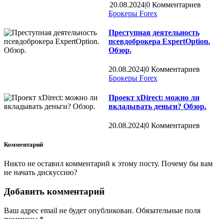
20.08.2024
|
0 Комментариев
Брокеры Forex
Преступная деятельность
псевдоброкера ExpertOption.
Обзор.
20.08.2024
|
0 Комментариев
Брокеры Forex
Проект xDirect: можно ли
вкладывать деньги? Обзор.
20.08.2024
|
0 Комментариев
Комментарий
Никто не оставил комментарий к этому посту. Почему бы вам
не начать дискуссию?
Добавить комментарий
Ваш адрес email не будет опубликован.
Обязательные поля