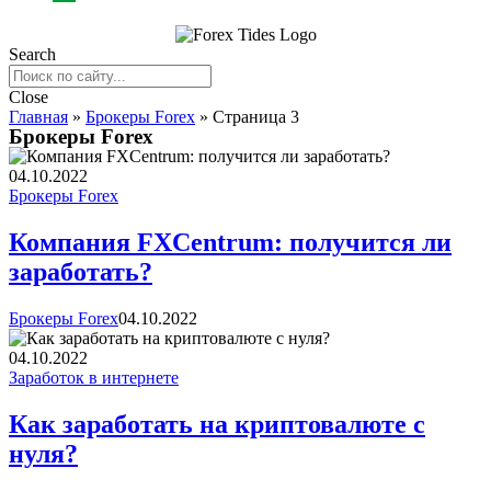
Search
Close
Главная
»
Брокеры Forex
»
Страница 3
Брокеры Forex
04.10.2022
Брокеры Forex
Компания FXCentrum: получится ли
заработать?
Брокеры Forex
04.10.2022
04.10.2022
Заработок в интернете
Как заработать на криптовалюте с
нуля?