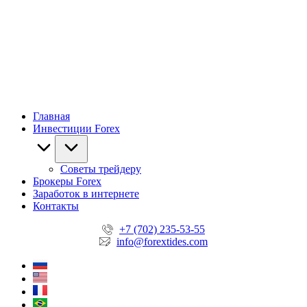
Главная
Инвестиции Forex
Советы трейдеру
Брокеры Forex
Заработок в интернете
Контакты
+7 (702) 235-53-55
info@forextides.com