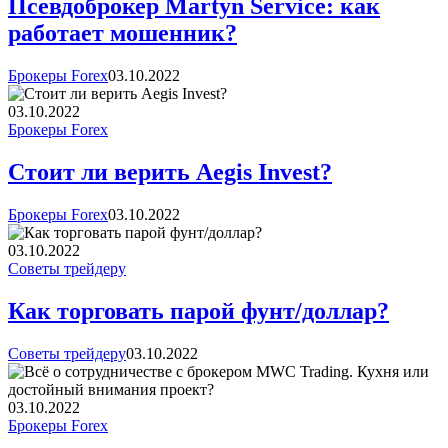
Псевдоброкер Martyn Service: как
работает мошенник?
Брокеры Forex
03.10.2022
03.10.2022
Брокеры Forex
Стоит ли верить Aegis Invest?
Брокеры Forex
03.10.2022
03.10.2022
Советы трейдеру
Как торговать парой фунт/доллар?
Советы трейдеру
03.10.2022
03.10.2022
Брокеры Forex