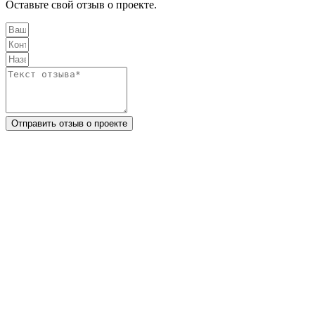
Оставьте свой отзыв о проекте.
Отправить отзыв о проекте