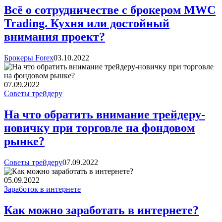
Всё о сотрудничестве с брокером MWC
Trading. Кухня или достойный
внимания проект?
Брокеры Forex
03.10.2022
07.09.2022
Советы трейдеру
На что обратить внимание трейдеру-
новичку при торговле на фондовом
рынке?
Советы трейдеру
07.09.2022
05.09.2022
Заработок в интернете
Как можно заработать в интернете?