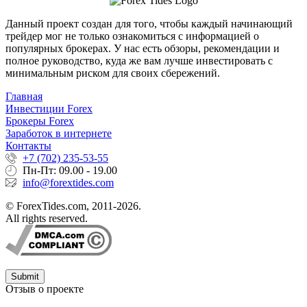
Данный проект создан для того, чтобы каждый начинающий
трейдер мог не только ознакомиться с информацией о
популярных брокерах. У нас есть обзоры, рекомендации и
полное руководство, куда же вам лучше инвестировать с
минимальным риском для своих сбережений.
Главная
Инвестиции Forex
Брокеры Forex
Заработок в интернете
Контакты
+7 (702) 235-53-55
Пн-Пт: 09.00 - 19.00
info@forextides.com
© ForexTides.com, 2011-2026.
All rights reserved.
Submit
Отзыв о проекте