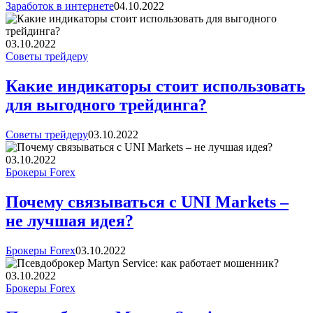
Заработок в интернете
04.10.2022
03.10.2022
Советы трейдеру
Какие индикаторы стоит использовать
для выгодного трейдинга?
Советы трейдеру
03.10.2022
03.10.2022
Брокеры Forex
Почему связываться с UNI Markets –
не лучшая идея?
Брокеры Forex
03.10.2022
03.10.2022
Брокеры Forex